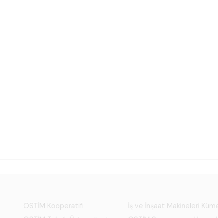
OSTİM Kooperatifi
İş ve İnşaat Makineleri Kü