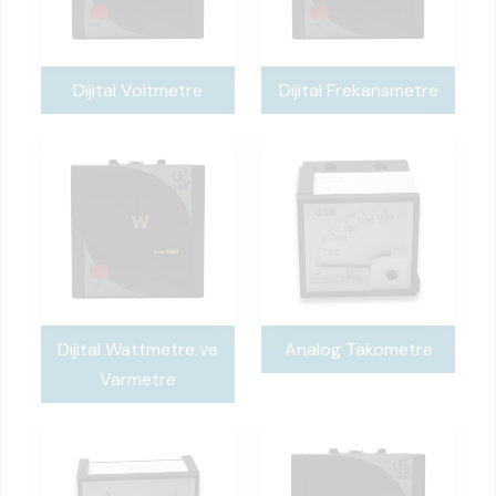
Dijital Voltmetre
Dijital Frekansmetre
Dijital Wattmetre ve
Analog Takometre
Varmetre