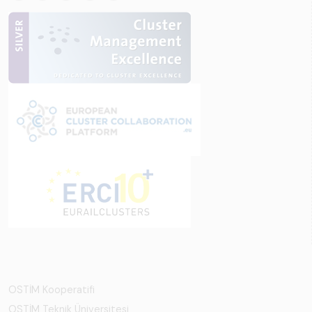
OSTİM Kooperatifi
OSTİM Teknik Üniversitesi