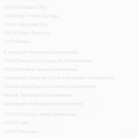
OSTİM İstihdam Ofisi
OSTİM Dış Ticaret Günlüğü
Ostim Teknopark A.Ş.
OSTİM Spare Parts Inc.
OSTİM Radyo
İş ve İnşaat Makineleri Kümelenmesi
OSTİM Savunma ve Havacılık Kümelenmesi
OSTİM Medikal Sanayi Kümelenmesi
Yenilenebilir Enerji ve Çevre Teknolojileri Kümelenmesi
Anadolu Raylı Ulaşım Sistemleri Kümelenmesi
Kauçuk Teknolojileri Kümelenmesi
Haberleşme Teknolojileri Kümelenmesi
OTÜSEM | Ostim Teknik Üniversitesi
OSTİM Vakfı
OSTİM Gazetesi