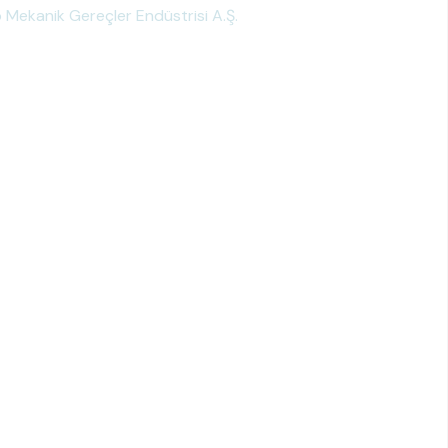
Mekanik Gereçler Endüstrisi A.Ş.