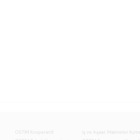
OSTİM Kooperatifi
İş ve İnşaat Makineleri Kü