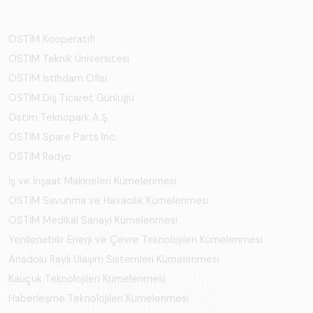
OSTİM Kooperatifi
OSTİM Teknik Üniversitesi
OSTİM İstihdam Ofisi
OSTİM Dış Ticaret Günlüğü
Ostim Teknopark A.Ş.
OSTİM Spare Parts Inc.
OSTİM Radyo
İş ve İnşaat Makineleri Kümelenmesi
OSTİM Savunma ve Havacılık Kümelenmesi
OSTİM Medikal Sanayi Kümelenmesi
Yenilenebilir Enerji ve Çevre Teknolojileri Kümelenmesi
Anadolu Raylı Ulaşım Sistemleri Kümelenmesi
Kauçuk Teknolojileri Kümelenmesi
Haberleşme Teknolojileri Kümelenmesi