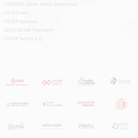
OTÜSEM | Ostim Teknik Üniversitesi
OSTİM Vakfı
OSTİM Gazetesi
ODTÜ OSTİM Teknokent
OSTİM Yatırım A.Ş.