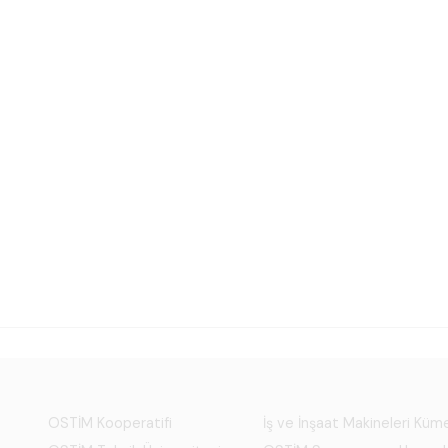
OSTİM Kooperatifi
İş ve İnşaat Makineleri Kü