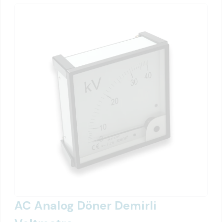
AC Analog Döner Demirli