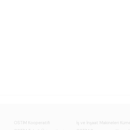
OSTİM Kooperatifi
İş ve İnşaat Makineleri Kü