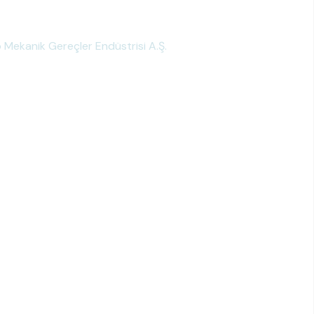
Mekanik Gereçler Endüstrisi A.Ş.