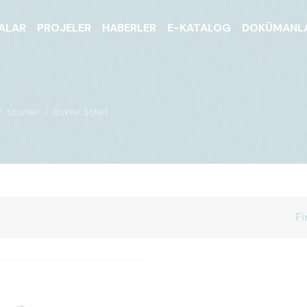
ALAR
PROJELER
HABERLER
E-KATALOG
DOKÜMANL
Ürünler
Buksel Soket
Fi