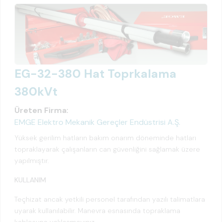
EG-32-380 Hat Toprkalama
380kVt
Üreten Firma:
EMGE Elektro Mekanik Gereçler Endüstrisi A.Ş.
Yüksek gerilim hatların bakım onarım döneminde hatları
topraklayarak çalışanların can güvenliğini sağlamak üzere
yapılmıştır.
KULLANIM
Teçhizat ancak yetkili personel tarafından yazılı talimatlara
uyarak kullanılabilir. Manevra esnasında topraklama