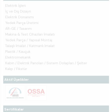
Elektrik İşleri
İç ve Dış Dizayn
Elektrik Donanımı
Yedek Parça Üretimi
AR-GE / Tasarım
Makina & Test Cihazları İmalatı
Yedek Parça / Yapısal Montaj
Talaşlı İmalat / Katmanlı İmalat
Plastik / Kauçuk
Elektromekanik
Kabin / Elektrik Panoları / Sistem Dolapları / Şelter
Kalıp / Fikstür
Aktif Üyelikler
Sertifikalar