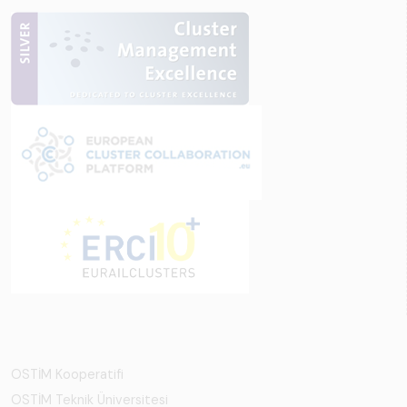
OSTİM Kooperatifi
OSTİM Teknik Üniversitesi