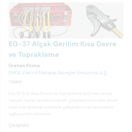
EG-37 Alçak Gerilim Kısa Devre
ve Topraklama
Üreten Firma:
EMGE Elektro Mekanik Gereçler Endüstrisi A.Ş.
TANIMI
EG-37 A.G. Kısa Devre ve Topraklama teçhizatı, enerji
taşıyan hatlar ve merkezlerde çalışırken hattı kısa devre
edip topraklamak suretiyle çalışanların can emniyetini
sağlayan bir sistemdir.
ÇALIŞMASI