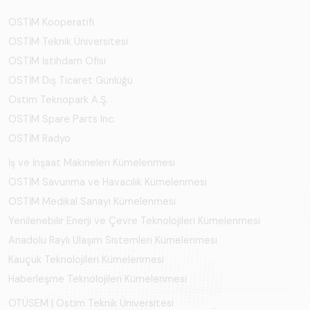
OSTİM Kooperatifi
OSTİM Teknik Üniversitesi
OSTİM İstihdam Ofisi
OSTİM Dış Ticaret Günlüğü
Ostim Teknopark A.Ş.
OSTİM Spare Parts Inc.
OSTİM Radyo
İş ve İnşaat Makineleri Kümelenmesi
OSTİM Savunma ve Havacılık Kümelenmesi
OSTİM Medikal Sanayi Kümelenmesi
Yenilenebilir Enerji ve Çevre Teknolojileri Kümelenmesi
Anadolu Raylı Ulaşım Sistemleri Kümelenmesi
Kauçuk Teknolojileri Kümelenmesi
Haberleşme Teknolojileri Kümelenmesi
OTÜSEM | Ostim Teknik Üniversitesi