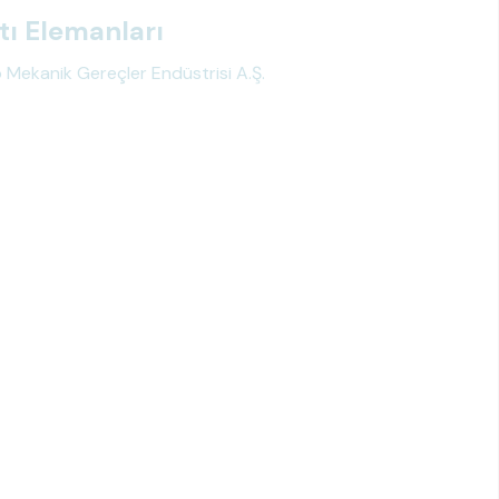
tı Elemanları
Mekanik Gereçler Endüstrisi A.Ş.