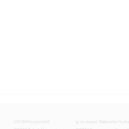
OSTİM Kooperatifi
İş ve İnşaat Makineleri Kü