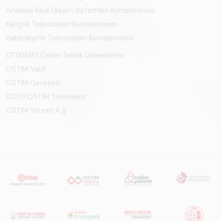
Anadolu Raylı Ulaşım Sistemleri Kümelenmesi
Kauçuk Teknolojileri Kümelenmesi
Haberleşme Teknolojileri Kümelenmesi
OTÜSEM | Ostim Teknik Üniversitesi
OSTİM Vakfı
OSTİM Gazetesi
ODTÜ OSTİM Teknokent
OSTİM Yatırım A.Ş.