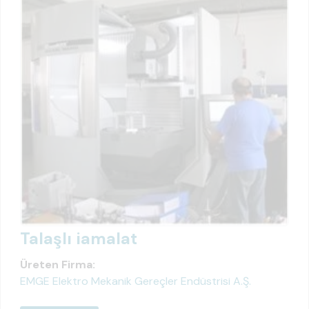
Talaşlı iamalat
Üreten Firma:
EMGE Elektro Mekanik Gereçler Endüstrisi A.Ş.