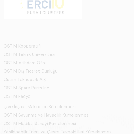
OSTİM Kooperatifi
OSTİM Teknik Üniversitesi
OSTİM İstihdam Ofisi
OSTİM Dış Ticaret Günlüğü
Ostim Teknopark A.Ş.
OSTİM Spare Parts Inc.
OSTİM Radyo
İş ve İnşaat Makineleri Kümelenmesi
OSTİM Savunma ve Havacılık Kümelenmesi
OSTİM Medikal Sanayi Kümelenmesi
Yenilenebilir Enerji ve Çevre Teknolojileri Kümelenmesi