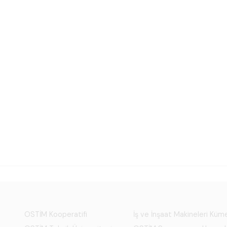
OSTİM Kooperatifi
İş ve İnşaat Makineleri Kü