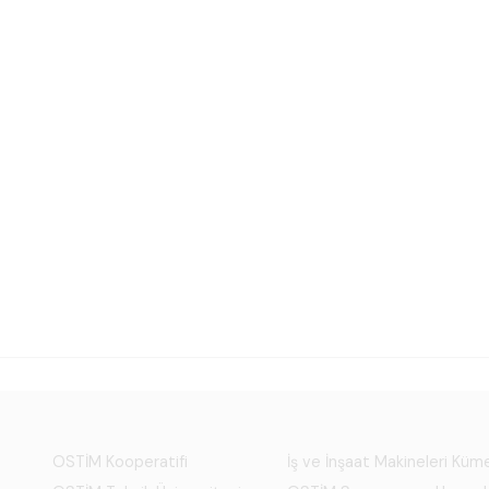
OSTİM Kooperatifi
İş ve İnşaat Makineleri Kü