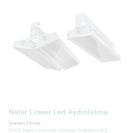
Nehir Lineer Led Aydınlatma
Üreten Firma:
EMGE Elektro Mekanik Gereçler Endüstrisi A.Ş.