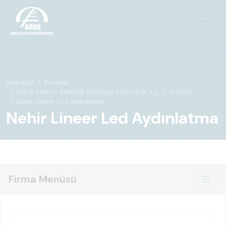
Anasayfa
Firmalar
EMGE Elektro Mekanik Gereçler Endüstrisi A.Ş.
Ürünler
Nehir Lineer Led Aydınlatma
Nehir Lineer Led Aydınlatma
Firma Menüsü