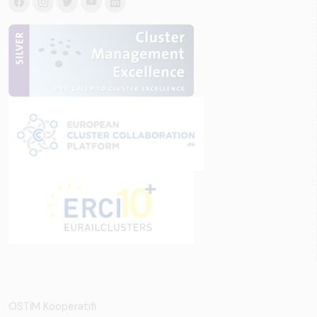
OSTİM Kooperatifi