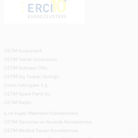
OSTİM Kooperatifi
OSTİM Teknik Üniversitesi
OSTİM İstihdam Ofisi
OSTİM Dış Ticaret Günlüğü
Ostim Teknopark A.Ş.
OSTİM Spare Parts Inc.
OSTİM Radyo
İş ve İnşaat Makineleri Kümelenmesi
OSTİM Savunma ve Havacılık Kümelenmesi
OSTİM Medikal Sanayi Kümelenmesi