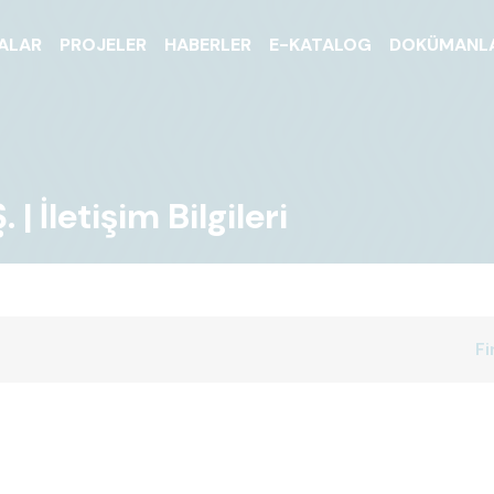
ALAR
PROJELER
HABERLER
E-KATALOG
DOKÜMANL
| İletişim Bilgileri
Fi