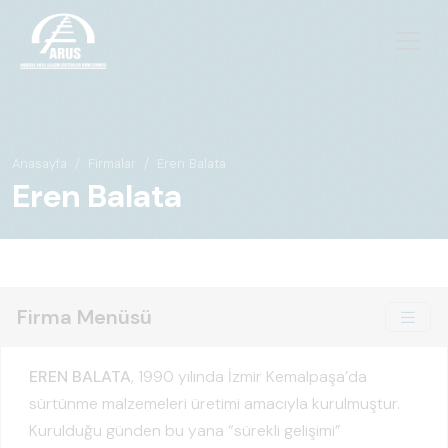
Anasayfa
Firmalar
Eren Balata
Eren Balata
Firma Menüsü
EREN BALATA
, 1990 yılında İzmir Kemalpaşa’da
sürtünme malzemeleri üretimi amacıyla kurulmuştur.
Kurulduğu günden bu yana “sürekli gelişimi”