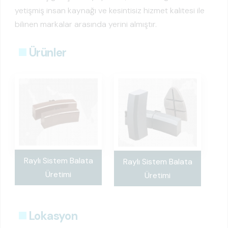
yetişmiş insan kaynağı ve kesintisiz hizmet kalitesi ile
bilinen markalar arasında yerini almıştır.
Ürünler
Raylı Sistem Balata
Raylı Sistem Balata
Üretimi
Üretimi
Lokasyon