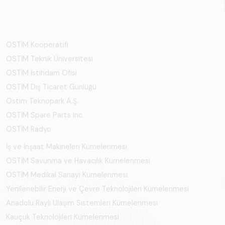
OSTİM Kooperatifi
OSTİM Teknik Üniversitesi
OSTİM İstihdam Ofisi
OSTİM Dış Ticaret Günlüğü
Ostim Teknopark A.Ş.
OSTİM Spare Parts Inc.
OSTİM Radyo
İş ve İnşaat Makineleri Kümelenmesi
OSTİM Savunma ve Havacılık Kümelenmesi
OSTİM Medikal Sanayi Kümelenmesi
Yenilenebilir Enerji ve Çevre Teknolojileri Kümelenmesi
Anadolu Raylı Ulaşım Sistemleri Kümelenmesi
Kauçuk Teknolojileri Kümelenmesi