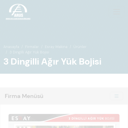
Anasayfa
Firmalar
Esray Makina
Ürünler
3 Dingilli Ağır Yük Bojisi
3 Dingilli Ağır Yük Bojisi
Firma Menüsü