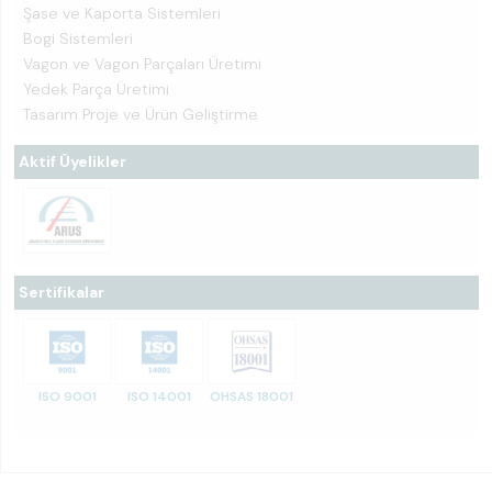
Şase ve Kaporta Sistemleri
Bogi Sistemleri
Vagon ve Vagon Parçaları Üretimi
Yedek Parça Üretimi
Tasarım Proje ve Ürün Geliştirme
Aktif Üyelikler
Sertifikalar
ISO 9001
ISO 14001
OHSAS 18001