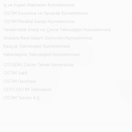
İş ve İnşaat Makineleri Kümelenmesi
OSTİM Savunma ve Havacılık Kümelenmesi
OSTİM Medikal Sanayi Kümelenmesi
Yenilenebilir Enerji ve Çevre Teknolojileri Kümelenmesi
Anadolu Raylı Ulaşım Sistemleri Kümelenmesi
Kauçuk Teknolojileri Kümelenmesi
Haberleşme Teknolojileri Kümelenmesi
OTÜSEM | Ostim Teknik Üniversitesi
OSTİM Vakfı
OSTİM Gazetesi
ODTÜ OSTİM Teknokent
OSTİM Yatırım A.Ş.