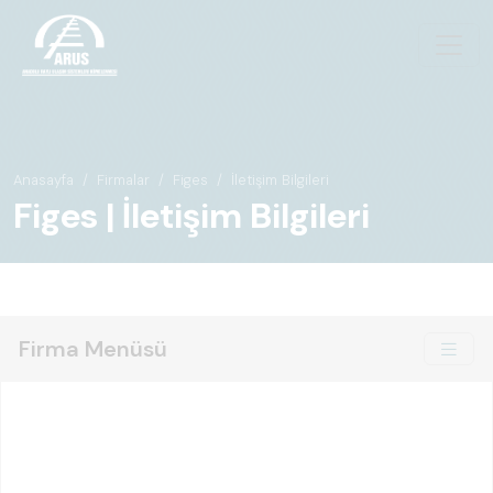
Anasayfa
Firmalar
Figes
İletişim Bilgileri
Figes | İletişim Bilgileri
Firma Menüsü