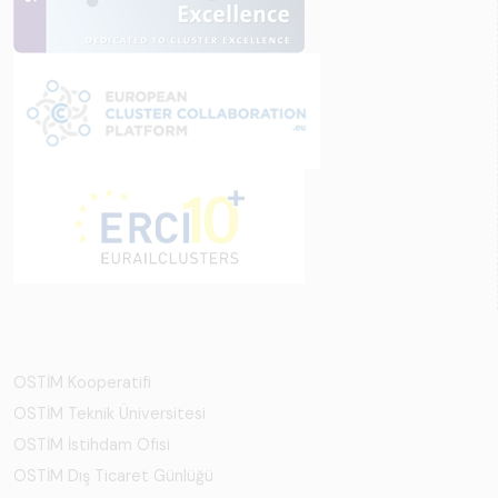
OSTİM Kooperatifi
OSTİM Teknik Üniversitesi
OSTİM İstihdam Ofisi
OSTİM Dış Ticaret Günlüğü