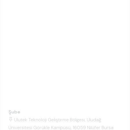
Şube
Ulutek Teknoloji Geliştirme Bölgesi, Uludağ
Üniversitesi Görükle Kampüsü, 16059 Nilüfer Bursa