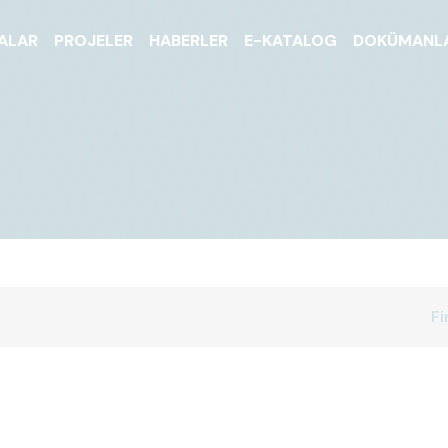
ALAR
PROJELER
HABERLER
E-KATALOG
DOKÜMANL
Fi