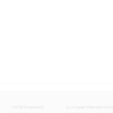
OSTİM Kooperatifi
İş ve İnşaat Makineleri Kü