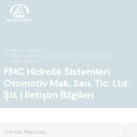
Anasayfa
Firmalar
FMC Hidrolik Sistemleri Otomotiv Mak. San. Tic. Ltd. Şti.
İletişim Bilgileri
FMC Hidrolik Sistemleri
Otomotiv Mak. San. Tic. Ltd.
Şti. | İletişim Bilgileri
Firma Menüsü