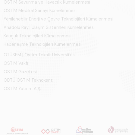
OSTİM Savunma ve Havacılık Kümelenmesi
OSTİM Medikal Sanayi Kümelenmesi
Yenilenebilir Enerji ve Çevre Teknolojileri Kümelenmesi
Anadolu Raylı Ulaşım Sistemleri Kümelenmesi
Kauçuk Teknolojileri Kümelenmesi
Haberleşme Teknolojileri Kümelenmesi
OTÜSEM | Ostim Teknik Üniversitesi
OSTİM Vakfı
OSTİM Gazetesi
ODTÜ OSTİM Teknokent
OSTİM Yatırım A.Ş.