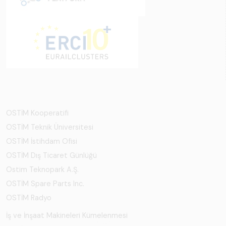
OSTİM Kooperatifi
OSTİM Teknik Üniversitesi
OSTİM İstihdam Ofisi
OSTİM Dış Ticaret Günlüğü
Ostim Teknopark A.Ş.
OSTİM Spare Parts Inc.
OSTİM Radyo
İş ve İnşaat Makineleri Kümelenmesi