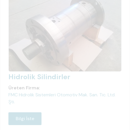
Hidrolik Silindirler
Üreten Firma:
FMC Hidrolik Sistemleri Otomotiv Mak. San. Tic. Ltd.
Şti.
Bilgi İste