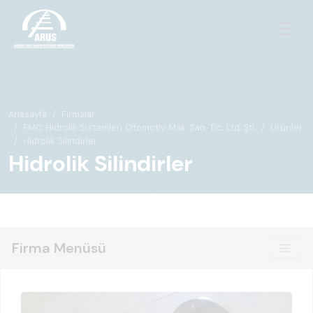
Anasayfa
Firmalar
FMC Hidrolik Sistemleri Otomotiv Mak. San. Tic. Ltd. Şti.
Ürünler
Hidrolik Silindirler
Hidrolik Silindirler
Firma Menüsü