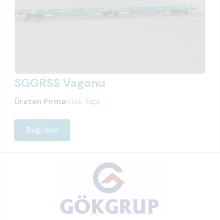
SGGRSS Vagonu
Üreten Firma:
Gök Yapı
Bilgi İste