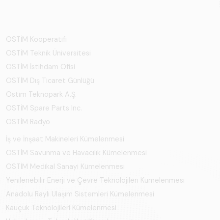
OSTİM Kooperatifi
OSTİM Teknik Üniversitesi
OSTİM İstihdam Ofisi
OSTİM Dış Ticaret Günlüğü
Ostim Teknopark A.Ş.
OSTİM Spare Parts Inc.
OSTİM Radyo
İş ve İnşaat Makineleri Kümelenmesi
OSTİM Savunma ve Havacılık Kümelenmesi
OSTİM Medikal Sanayi Kümelenmesi
Yenilenebilir Enerji ve Çevre Teknolojileri Kümelenmesi
Anadolu Raylı Ulaşım Sistemleri Kümelenmesi
Kauçuk Teknolojileri Kümelenmesi