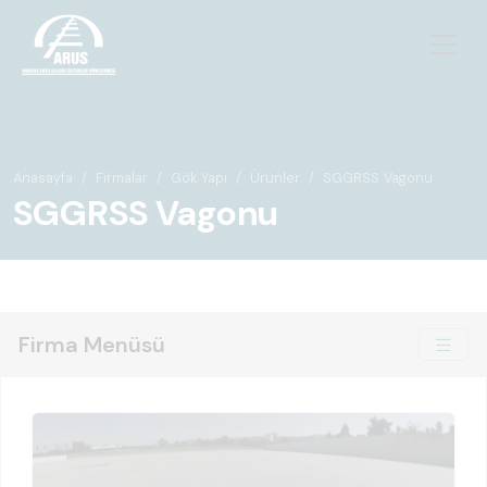
Anasayfa
Firmalar
Gök Yapı
Ürünler
SGGRSS Vagonu
SGGRSS Vagonu
Firma Menüsü