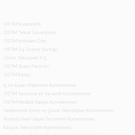
OSTİM Kooperatifi
OSTİM Teknik Üniversitesi
OSTİM İstihdam Ofisi
OSTİM Dış Ticaret Günlüğü
Ostim Teknopark A.Ş.
OSTİM Spare Parts Inc.
OSTİM Radyo
İş ve İnşaat Makineleri Kümelenmesi
OSTİM Savunma ve Havacılık Kümelenmesi
OSTİM Medikal Sanayi Kümelenmesi
Yenilenebilir Enerji ve Çevre Teknolojileri Kümelenmesi
Anadolu Raylı Ulaşım Sistemleri Kümelenmesi
Kauçuk Teknolojileri Kümelenmesi