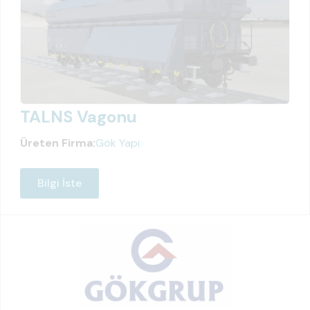
TALNS Vagonu
Üreten Firma:
Gök Yapı
Bilgi İste