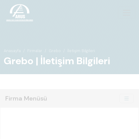
Anasayfa
Firmalar
Grebo
İletişim Bilgileri
Grebo | İletişim Bilgileri
Firma Menüsü