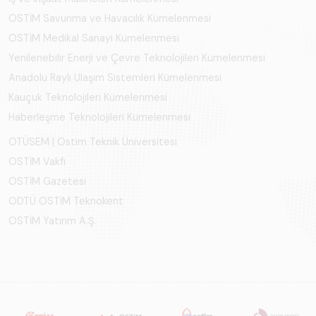
OSTİM Savunma ve Havacılık Kümelenmesi
OSTİM Medikal Sanayi Kümelenmesi
Yenilenebilir Enerji ve Çevre Teknolojileri Kümelenmesi
Anadolu Raylı Ulaşım Sistemleri Kümelenmesi
Kauçuk Teknolojileri Kümelenmesi
Haberleşme Teknolojileri Kümelenmesi
OTÜSEM | Ostim Teknik Üniversitesi
OSTİM Vakfı
OSTİM Gazetesi
ODTÜ OSTİM Teknokent
OSTİM Yatırım A.Ş.