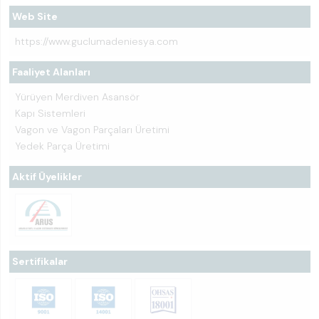
Web Site
https://www.guclumadeniesya.com
Faaliyet Alanları
Yürüyen Merdiven Asansör
Kapı Sistemleri
Vagon ve Vagon Parçaları Üretimi
Yedek Parça Üretimi
Aktif Üyelikler
Sertifikalar