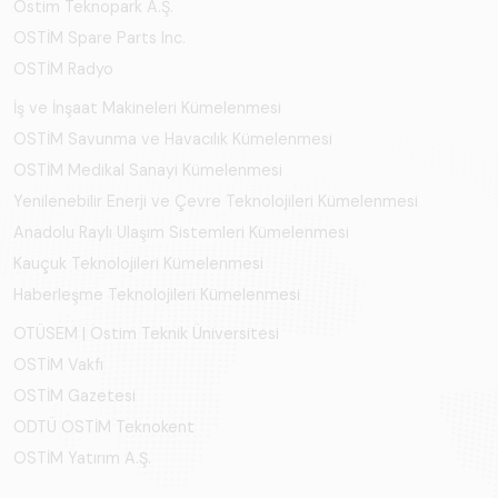
Ostim Teknopark A.Ş.
OSTİM Spare Parts Inc.
OSTİM Radyo
İş ve İnşaat Makineleri Kümelenmesi
OSTİM Savunma ve Havacılık Kümelenmesi
OSTİM Medikal Sanayi Kümelenmesi
Yenilenebilir Enerji ve Çevre Teknolojileri Kümelenmesi
Anadolu Raylı Ulaşım Sistemleri Kümelenmesi
Kauçuk Teknolojileri Kümelenmesi
Haberleşme Teknolojileri Kümelenmesi
OTÜSEM | Ostim Teknik Üniversitesi
OSTİM Vakfı
OSTİM Gazetesi
ODTÜ OSTİM Teknokent
OSTİM Yatırım A.Ş.