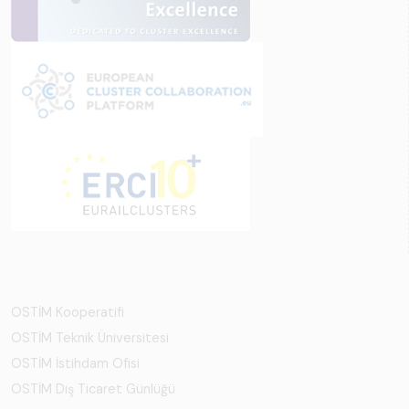
OSTİM Kooperatifi
OSTİM Teknik Üniversitesi
OSTİM İstihdam Ofisi
OSTİM Dış Ticaret Günlüğü