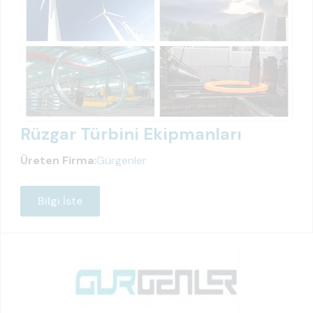
Rüzgar Türbini Ekipmanları
Üreten Firma:
Gürgenler
Bilgi İste