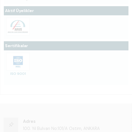
Aktif Üyelikler
Sertifikalar
ISO 9001
Adres
100. Yıl Bulvarı No:101/A Ostim, ANKARA