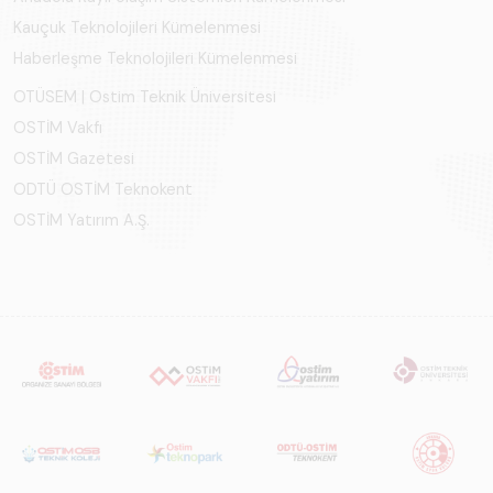
Kauçuk Teknolojileri Kümelenmesi
Haberleşme Teknolojileri Kümelenmesi
OTÜSEM | Ostim Teknik Üniversitesi
OSTİM Vakfı
OSTİM Gazetesi
ODTÜ OSTİM Teknokent
OSTİM Yatırım A.Ş.