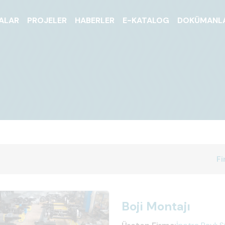
ALAR
PROJELER
HABERLER
E-KATALOG
DOKÜMANL
Fi
Boji Montajı