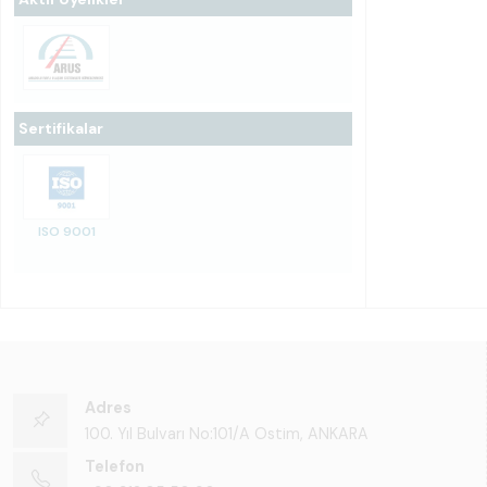
Sertifikalar
ISO 9001
Adres
100. Yıl Bulvarı No:101/A Ostim, ANKARA
Telefon