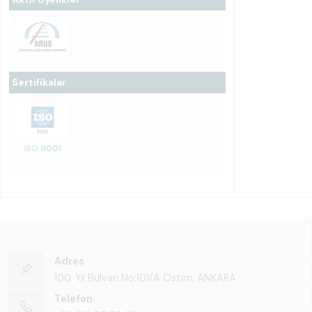
Sertifikalar
ISO 9001
Adres
100. Yıl Bulvarı No:101/A Ostim, ANKARA
Telefon