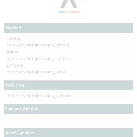
Merkez
Telefon
company.detail.missing_phone
Adres
company.detail.missing_address
E-Posta
company.detail.missing_email
Web Site
company.detail.missing_website
Faaliyet Alanları
-
Aktif Üyelikler