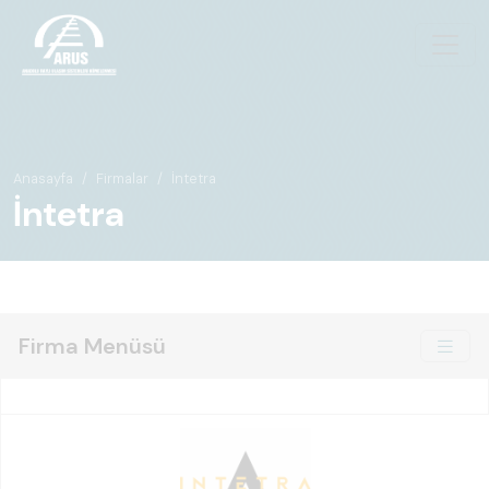
Anasayfa
Firmalar
İntetra
İntetra
Firma Menüsü