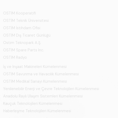
OSTİM Kooperatifi
OSTİM Teknik Üniversitesi
OSTİM İstihdam Ofisi
OSTİM Dış Ticaret Günlüğü
Ostim Teknopark A.Ş.
OSTİM Spare Parts Inc.
OSTİM Radyo
İş ve İnşaat Makineleri Kümelenmesi
OSTİM Savunma ve Havacılık Kümelenmesi
OSTİM Medikal Sanayi Kümelenmesi
Yenilenebilir Enerji ve Çevre Teknolojileri Kümelenmesi
Anadolu Raylı Ulaşım Sistemleri Kümelenmesi
Kauçuk Teknolojileri Kümelenmesi
Haberleşme Teknolojileri Kümelenmesi