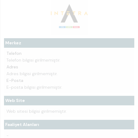
Merkez
Telefon
Telefon bilgisi girilmemiştir.
Adres
Adres bilgisi girilmemiştir.
E-Posta
E-posta bilgisi girilmemiştir.
Web Site
Web sitesi bilgisi girilmemiştir.
Faaliyet Alanları
-