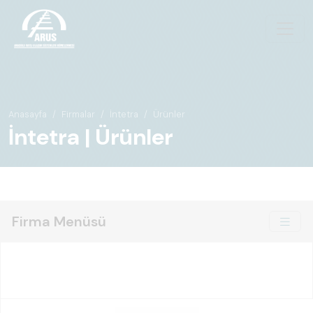
Anasayfa
Firmalar
İntetra
Ürünler
İntetra | Ürünler
Firma Menüsü