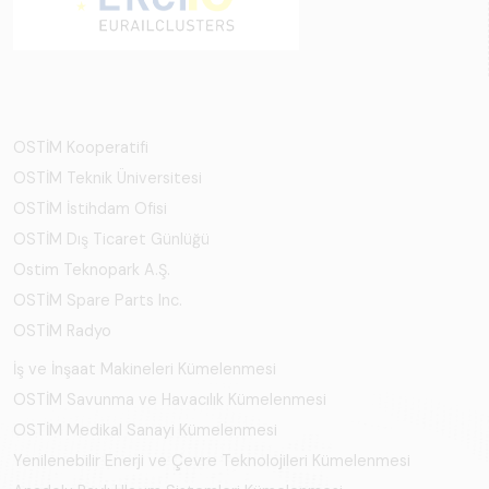
OSTİM Kooperatifi
OSTİM Teknik Üniversitesi
OSTİM İstihdam Ofisi
OSTİM Dış Ticaret Günlüğü
Ostim Teknopark A.Ş.
OSTİM Spare Parts Inc.
OSTİM Radyo
İş ve İnşaat Makineleri Kümelenmesi
OSTİM Savunma ve Havacılık Kümelenmesi
OSTİM Medikal Sanayi Kümelenmesi
Yenilenebilir Enerji ve Çevre Teknolojileri Kümelenmesi