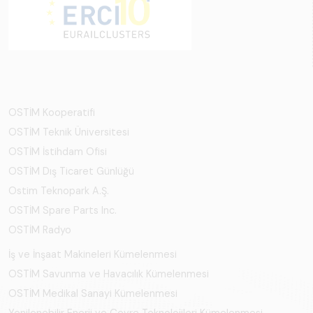
OSTİM Kooperatifi
OSTİM Teknik Üniversitesi
OSTİM İstihdam Ofisi
OSTİM Dış Ticaret Günlüğü
Ostim Teknopark A.Ş.
OSTİM Spare Parts Inc.
OSTİM Radyo
İş ve İnşaat Makineleri Kümelenmesi
OSTİM Savunma ve Havacılık Kümelenmesi
OSTİM Medikal Sanayi Kümelenmesi