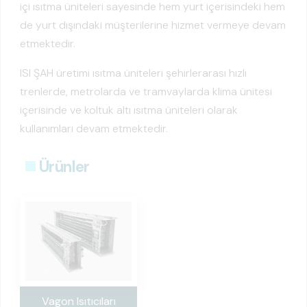
içi ısıtma üniteleri sayesinde hem yurt içerisindeki hem
de yurt dışındaki müşterilerine hizmet vermeye devam
etmektedir.
ISI ŞAH üretimi ısıtma üniteleri şehirlerarası hızlı
trenlerde, metrolarda ve tramvaylarda klima ünitesi
içerisinde ve koltuk altı ısıtma üniteleri olarak
kullanımları devam etmektedir.
Ürünler
Vagon Isıtıcıları