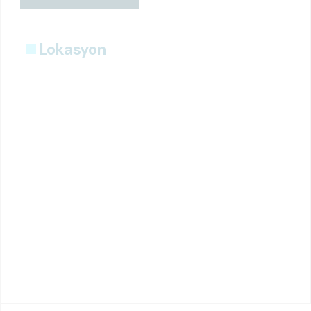
Lokasyon