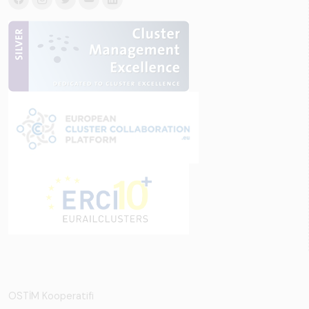
OSTİM Kooperatifi