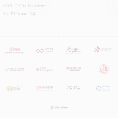
ODTÜ OSTİM Teknokent
OSTİM Yatırım A.Ş.