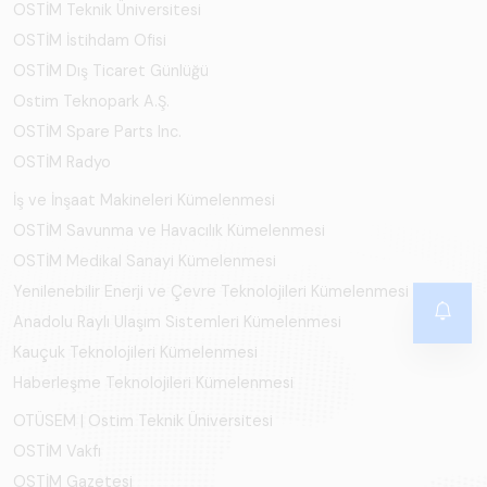
OSTİM Teknik Üniversitesi
OSTİM İstihdam Ofisi
OSTİM Dış Ticaret Günlüğü
Ostim Teknopark A.Ş.
OSTİM Spare Parts Inc.
OSTİM Radyo
İş ve İnşaat Makineleri Kümelenmesi
OSTİM Savunma ve Havacılık Kümelenmesi
OSTİM Medikal Sanayi Kümelenmesi
Yenilenebilir Enerji ve Çevre Teknolojileri Kümelenmesi
Anadolu Raylı Ulaşım Sistemleri Kümelenmesi
Kauçuk Teknolojileri Kümelenmesi
Haberleşme Teknolojileri Kümelenmesi
OTÜSEM | Ostim Teknik Üniversitesi
OSTİM Vakfı
OSTİM Gazetesi