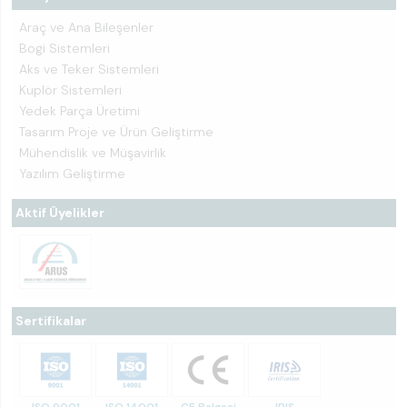
Araç ve Ana Bileşenler
Bogi Sistemleri
Aks ve Teker Sistemleri
Kuplör Sistemleri
Yedek Parça Üretimi
Tasarım Proje ve Ürün Geliştirme
Mühendislik ve Müşavirlik
Yazılım Geliştirme
Aktif Üyelikler
Sertifikalar