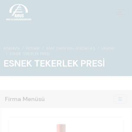
Anasayfa
Firmalar
KAAF Demiryolu Araçları A.Ş
Ürünler
ESNEK TEKERLEK PRESİ
ESNEK TEKERLEK PRESİ
Firma Menüsü