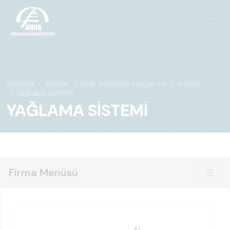
Anasayfa
Firmalar
KAAF Demiryolu Araçları A.Ş
Ürünler
YAĞLAMA SİSTEMİ
YAĞLAMA SİSTEMİ
Firma Menüsü