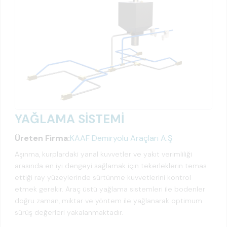
YAĞLAMA SİSTEMİ
Üreten Firma:
KAAF Demiryolu Araçları A.Ş
Aşınma, kurplardaki yanal kuvvetler ve yakıt verimliliği
arasında en iyi dengeyi sağlamak için tekerleklerin temas
ettiği ray yüzeylerinde sürtünme kuvvetlerini kontrol
etmek gerekir. Araç üstü yağlama sistemleri ile bodenler
doğru zaman, miktar ve yöntem ile yağlanarak optimum
sürüş değerleri yakalanmaktadır.