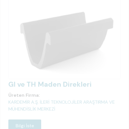
GI ve TH Maden Direkleri
Üreten Firma:
KARDEMİR A.Ş. İLERİ TEKNOLOJİLER ARAŞTIRMA VE
MÜHENDİSLİK MERKEZİ
Bilgi İste