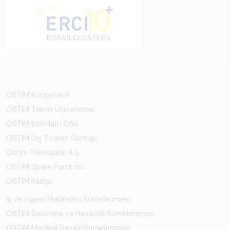
OSTİM Kooperatifi
OSTİM Teknik Üniversitesi
OSTİM İstihdam Ofisi
OSTİM Dış Ticaret Günlüğü
Ostim Teknopark A.Ş.
OSTİM Spare Parts Inc.
OSTİM Radyo
İş ve İnşaat Makineleri Kümelenmesi
OSTİM Savunma ve Havacılık Kümelenmesi
OSTİM Medikal Sanayi Kümelenmesi