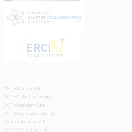
OSTİM Kooperatifi
OSTİM Teknik Üniversitesi
OSTİM İstihdam Ofisi
OSTİM Dış Ticaret Günlüğü
Ostim Teknopark A.Ş.
OSTİM Spare Parts Inc.