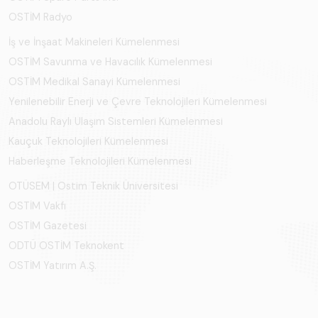
OSTİM Radyo
İş ve İnşaat Makineleri Kümelenmesi
OSTİM Savunma ve Havacılık Kümelenmesi
OSTİM Medikal Sanayi Kümelenmesi
Yenilenebilir Enerji ve Çevre Teknolojileri Kümelenmesi
Anadolu Raylı Ulaşım Sistemleri Kümelenmesi
Kauçuk Teknolojileri Kümelenmesi
Haberleşme Teknolojileri Kümelenmesi
OTÜSEM | Ostim Teknik Üniversitesi
OSTİM Vakfı
OSTİM Gazetesi
ODTÜ OSTİM Teknokent
OSTİM Yatırım A.Ş.