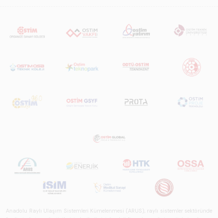
Anadolu Raylı Ulaşım Sistemleri Kümelenmesi (ARUS), raylı sistemler sektöründe