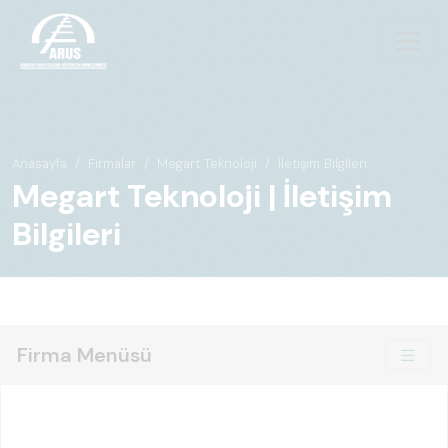
Anasayfa
Firmalar
Megart Teknoloji
İletişim Bilgileri
Megart Teknoloji | İletişim
Bilgileri
Firma Menüsü