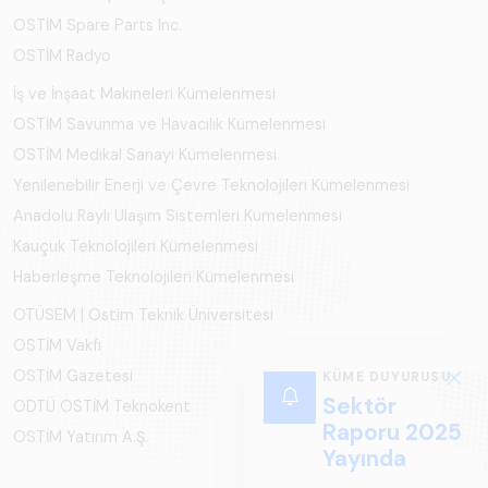
OSTİM Spare Parts Inc.
OSTİM Radyo
İş ve İnşaat Makineleri Kümelenmesi
OSTİM Savunma ve Havacılık Kümelenmesi
OSTİM Medikal Sanayi Kümelenmesi
Yenilenebilir Enerji ve Çevre Teknolojileri Kümelenmesi
Anadolu Raylı Ulaşım Sistemleri Kümelenmesi
Kauçuk Teknolojileri Kümelenmesi
Haberleşme Teknolojileri Kümelenmesi
OTÜSEM | Ostim Teknik Üniversitesi
OSTİM Vakfı
OSTİM Gazetesi
KÜME DUYURUSU
Sektör
ODTÜ OSTİM Teknokent
Raporu 2025
OSTİM Yatırım A.Ş.
Yayında