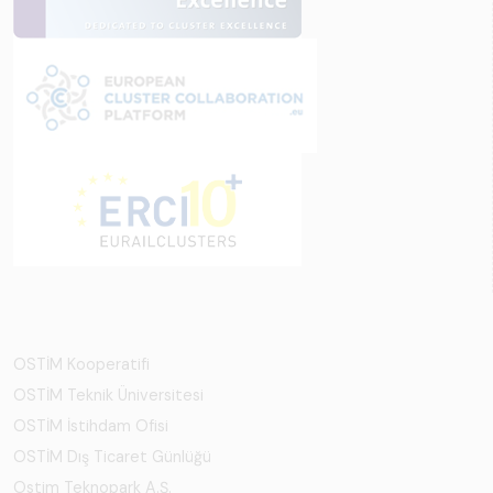
OSTİM Kooperatifi
OSTİM Teknik Üniversitesi
OSTİM İstihdam Ofisi
OSTİM Dış Ticaret Günlüğü
Ostim Teknopark A.Ş.