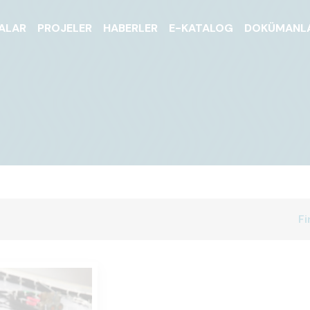
ALAR
PROJELER
HABERLER
E-KATALOG
DOKÜMANL
Fi