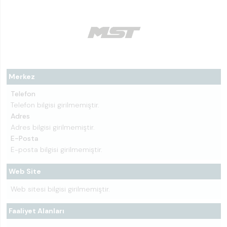
Merkez
Telefon
Telefon bilgisi girilmemiştir.
Adres
Adres bilgisi girilmemiştir.
E-Posta
E-posta bilgisi girilmemiştir.
Web Site
Web sitesi bilgisi girilmemiştir.
Faaliyet Alanları