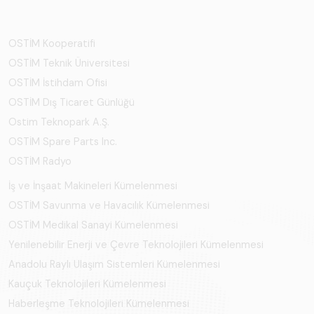
OSTİM Kooperatifi
OSTİM Teknik Üniversitesi
OSTİM İstihdam Ofisi
OSTİM Dış Ticaret Günlüğü
Ostim Teknopark A.Ş.
OSTİM Spare Parts Inc.
OSTİM Radyo
İş ve İnşaat Makineleri Kümelenmesi
OSTİM Savunma ve Havacılık Kümelenmesi
OSTİM Medikal Sanayi Kümelenmesi
Yenilenebilir Enerji ve Çevre Teknolojileri Kümelenmesi
Anadolu Raylı Ulaşım Sistemleri Kümelenmesi
Kauçuk Teknolojileri Kümelenmesi
Haberleşme Teknolojileri Kümelenmesi