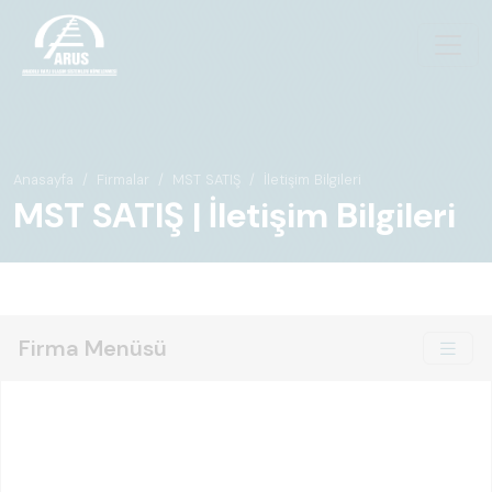
Anasayfa
Firmalar
MST SATIŞ
İletişim Bilgileri
MST SATIŞ | İletişim Bilgileri
Firma Menüsü