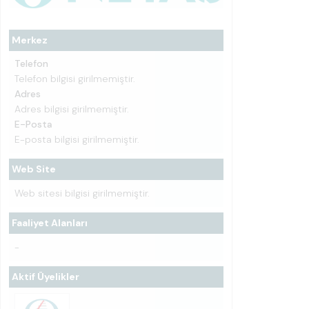
Merkez
Telefon
Telefon bilgisi girilmemiştir.
Adres
Adres bilgisi girilmemiştir.
E-Posta
E-posta bilgisi girilmemiştir.
Web Site
Web sitesi bilgisi girilmemiştir.
Faaliyet Alanları
-
Aktif Üyelikler