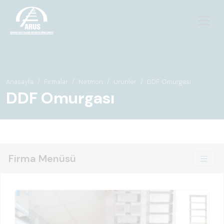
Anasayfa
Firmalar
Netmon
Ürünler
DDF Omurgası
DDF Omurgası
Firma Menüsü