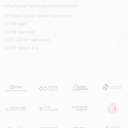
Haberleşme Teknolojileri Kümelenmesi
OTÜSEM | Ostim Teknik Üniversitesi
OSTİM Vakfı
OSTİM Gazetesi
ODTÜ OSTİM Teknokent
OSTİM Yatırım A.Ş.