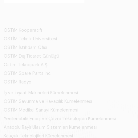
OSTİM Kooperatifi
OSTİM Teknik Üniversitesi
OSTİM İstihdam Ofisi
OSTİM Dış Ticaret Günlüğü
Ostim Teknopark A.Ş.
OSTİM Spare Parts Inc.
OSTİM Radyo
İş ve İnşaat Makineleri Kümelenmesi
OSTİM Savunma ve Havacılık Kümelenmesi
OSTİM Medikal Sanayi Kümelenmesi
Yenilenebilir Enerji ve Çevre Teknolojileri Kümelenmesi
Anadolu Raylı Ulaşım Sistemleri Kümelenmesi
Kauçuk Teknolojileri Kümelenmesi