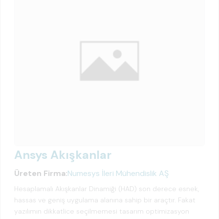
Ansys Akışkanlar
Üreten Firma:
Numesys İleri Mühendislik AŞ
Hesaplamalı Akışkanlar Dinamiği (HAD) son derece esnek,
hassas ve geniş uygulama alanına sahip bir araçtır. Fakat
yazılımın dikkatlice seçilmemesi tasarım optimizasyon