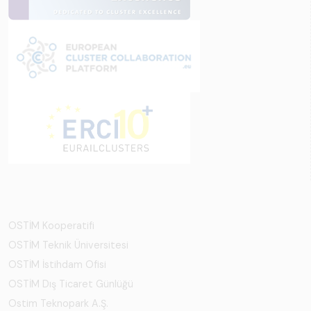
OSTİM Kooperatifi
OSTİM Teknik Üniversitesi
OSTİM İstihdam Ofisi
OSTİM Dış Ticaret Günlüğü
Ostim Teknopark A.Ş.