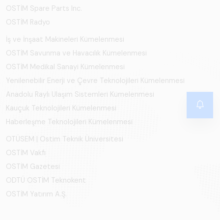
OSTİM Spare Parts Inc.
OSTİM Radyo
İş ve İnşaat Makineleri Kümelenmesi
OSTİM Savunma ve Havacılık Kümelenmesi
OSTİM Medikal Sanayi Kümelenmesi
Yenilenebilir Enerji ve Çevre Teknolojileri Kümelenmesi
Anadolu Raylı Ulaşım Sistemleri Kümelenmesi
Kauçuk Teknolojileri Kümelenmesi
Haberleşme Teknolojileri Kümelenmesi
OTÜSEM | Ostim Teknik Üniversitesi
OSTİM Vakfı
OSTİM Gazetesi
ODTÜ OSTİM Teknokent
OSTİM Yatırım A.Ş.