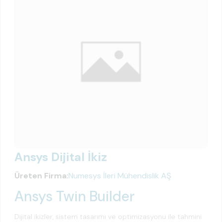
Ansys Dijital İkiz
Üreten Firma:
Numesys İleri Mühendislik AŞ
Ansys Twin Builder
Dijital ikizler, sistem tasarımı ve optimizasyonu ile tahmini