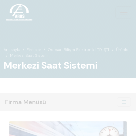
Anasayfa
Firmalar
Odesan Bilişim Elektronik LTD. ŞTİ.
Ürünler
Merkezi Saat Sistemi
Merkezi Saat Sistemi
Firma Menüsü