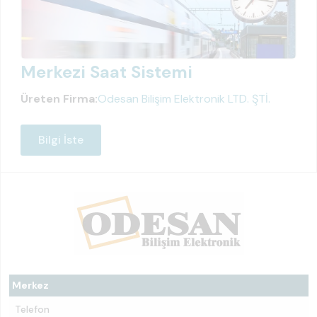
Merkezi Saat Sistemi
Üreten Firma:
Odesan Bilişim Elektronik LTD. ŞTİ.
Bilgi İste
Merkez
Telefon