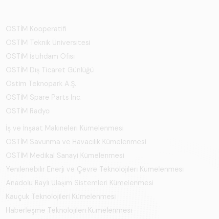
OSTİM Kooperatifi
OSTİM Teknik Üniversitesi
OSTİM İstihdam Ofisi
OSTİM Dış Ticaret Günlüğü
Ostim Teknopark A.Ş.
OSTİM Spare Parts Inc.
OSTİM Radyo
İş ve İnşaat Makineleri Kümelenmesi
OSTİM Savunma ve Havacılık Kümelenmesi
OSTİM Medikal Sanayi Kümelenmesi
Yenilenebilir Enerji ve Çevre Teknolojileri Kümelenmesi
Anadolu Raylı Ulaşım Sistemleri Kümelenmesi
Kauçuk Teknolojileri Kümelenmesi
Haberleşme Teknolojileri Kümelenmesi